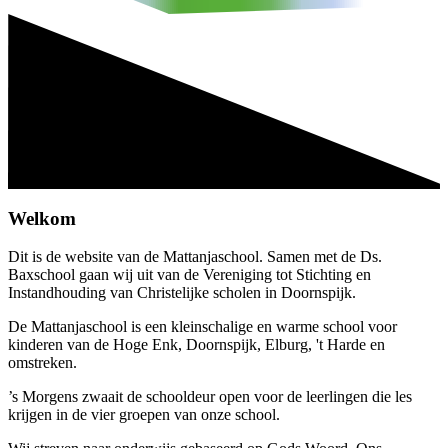
Welkom
Dit is de website van de Mattanjaschool. Samen met de Ds.
Baxschool gaan wij uit van de Vereniging tot Stichting en
Instandhouding van Christelijke scholen in Doornspijk.
De Mattanjaschool is een kleinschalige en warme school voor
kinderen van de Hoge Enk, Doornspijk, Elburg, 't Harde en
omstreken.
’s Morgens zwaait de schooldeur open voor de leerlingen die les
krijgen in de vier groepen van onze school.